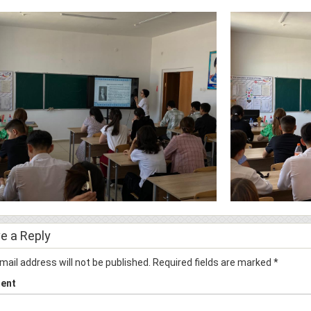
e a Reply
mail address will not be published.
Required fields are marked
*
ent