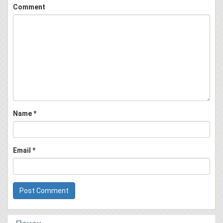
Comment
Name
*
Email
*