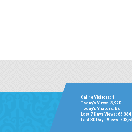
Online Visitors:
1
Today's Views:
3,920
Today's Visitors:
82
Last 7 Days Views:
63,384
Last 30 Days Views:
208,5