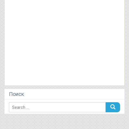
Поиск