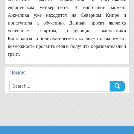
европейском университете. В настоящий момент
Анжелика уже находится на Северном Кипре и
приступила к обучению. Данный проект является
успешным стартом, следующие выпускники
Костанайского политехнического колледжа также имеют
возможность проявить себя и получить образовательный
грант.
Поиск