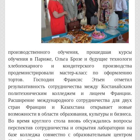
производственного обучения, прошедшая курсы
обучения в Париже, Ольга Брозе и будущие технологи
хлебопекарного и кондитерского производства
продемонстрировали мастер-класс по оформлению
тортов. Господин Франсис Этьен отметил
результативность сотрудничества между Костанайским
политехническим колледжем и лицеем Франции.
Расширение международного сотрудничества для двух
стран Франции и Казахстана открывает новые
возможности в области образования, культуры и бизнеса.
Во время круглого стола вновь обсуждались вопросы
перспектив сотрудничества и открытия лаборатории на
базе колледжа совместно с образовательным центром