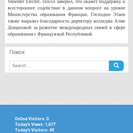
Shneider Electric. Посол заверил, что окажет поддержку и
всестороннее содействие в данном вопросе на уровне
Министерства образования Франции. Господин Этьен
также выразил благодарность директору колледжа Алме
Дощановой за развитие международных связей в сфере
образования с Французской Республикой.
Поиск
Online Visitors:
0
Today's Views:
1,677
Today's Visitors:
40