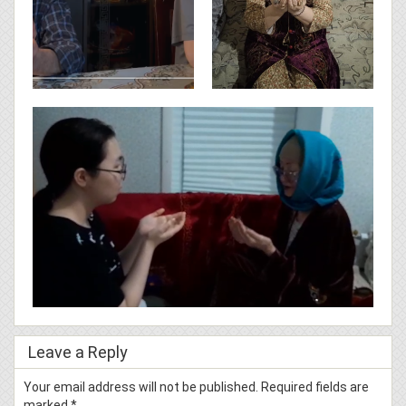
Leave a Reply
Your email address will not be published.
Required fields are
marked
*