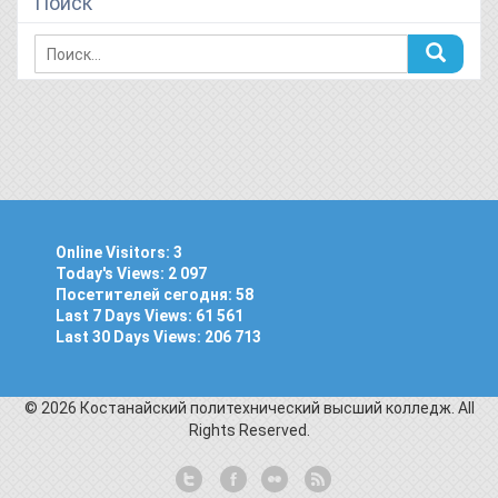
Поиск
Online Visitors:
3
Today's Views:
2 097
Посетителей сегодня:
58
Last 7 Days Views:
61 561
Last 30 Days Views:
206 713
© 2026 Костанайский политехнический высший колледж. All
Rights Reserved.