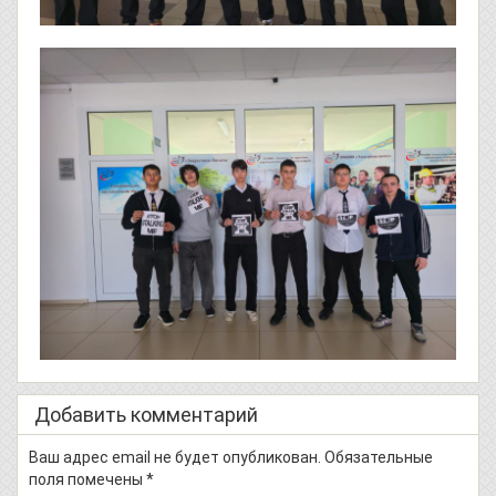
Добавить комментарий
Ваш адрес email не будет опубликован.
Обязательные
поля помечены
*