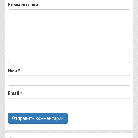
Комментарий
Имя
*
Email
*