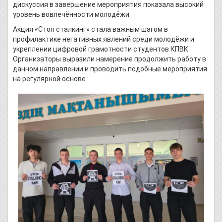
дискуссия в завершение мероприятия показала высокий
уровень вовлечённости молодёжи.
Акция «Стоп сталкинг» стала важным шагом в
профилактике негативных явлений среди молодёжи и
укреплении цифровой грамотности студентов КПВК.
Организаторы выразили намерение продолжить работу в
данном направлении и проводить подобные мероприятия
на регулярной основе.