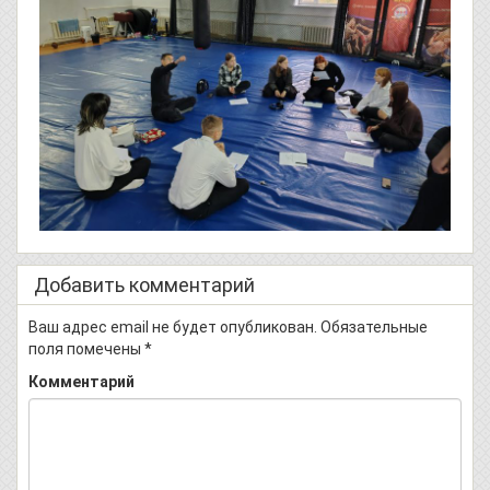
Добавить комментарий
Ваш адрес email не будет опубликован.
Обязательные
поля помечены
*
Комментарий