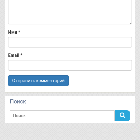
Имя
*
Email
*
Поиск