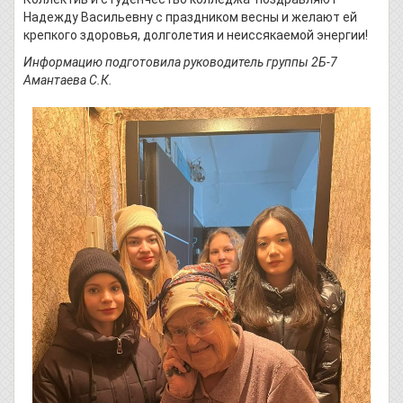
Надежду Васильевну с праздником весны и желают ей
крепкого здоровья, долголетия и неиссякаемой энергии!
Информацию подготовила руководитель группы 2Б-7
Амантаева С.К.