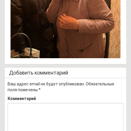
Добавить комментарий
Ваш адрес email не будет опубликован.
Обязательные
поля помечены
*
Комментарий