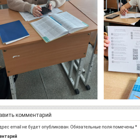
авить комментарий
дрес email не будет опубликован.
Обязательные поля помечены
*
ентарий