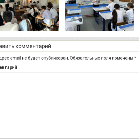
авить комментарий
дрес email не будет опубликован.
Обязательные поля помечены
*
ентарий