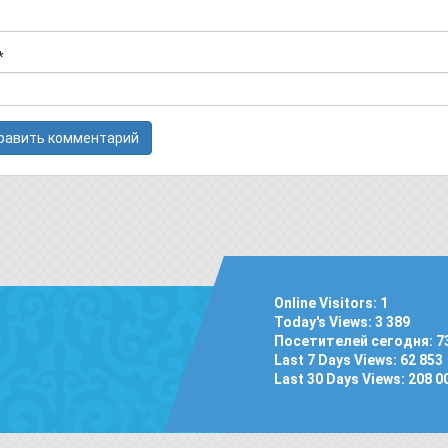
*
Online Visitors:
1
Today's Views:
3 389
Посетителей сегодня:
7
Last 7 Days Views:
62 853
Last 30 Days Views:
208 0