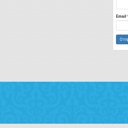
Email