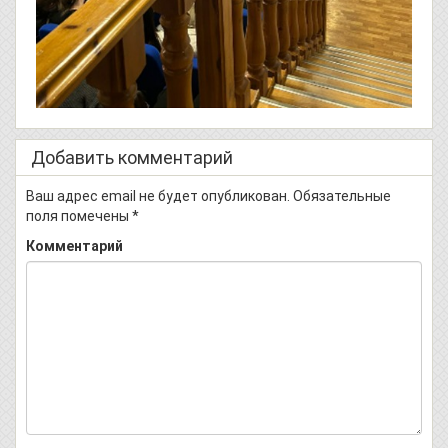
Добавить комментарий
Ваш адрес email не будет опубликован.
Обязательные
поля помечены
*
Комментарий