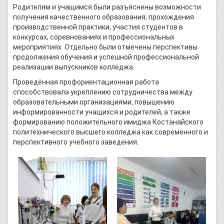
Родителям и учащимся были разъяснены возможности
получения качественного образования, прохождения
производственной практики, участия студентов в
конкурсах, соревнованиях и профессиональных
мероприятиях. Отдельно были отмечены перспективы
продолжения обучения и успешной профессиональной
реализации выпускников колледжа.
Проведённая профориентационная работа
способствовала укреплению сотрудничества между
образовательными организациями, повышению
информированности учащихся и родителей, а также
формированию положительного имиджа Костанайского
политехнического высшего колледжа как современного и
перспективного учебного заведения.