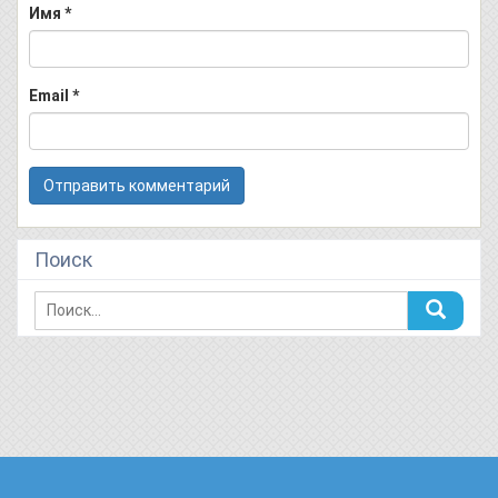
Имя
*
Email
*
Поиск