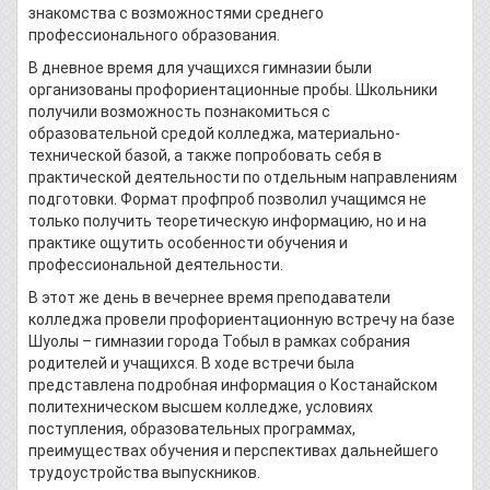
знакомства с возможностями среднего
профессионального образования.
В дневное время для учащихся гимназии были
организованы профориентационные пробы. Школьники
получили возможность познакомиться с
образовательной средой колледжа, материально-
технической базой, а также попробовать себя в
практической деятельности по отдельным направлениям
подготовки. Формат профпроб позволил учащимся не
только получить теоретическую информацию, но и на
практике ощутить особенности обучения и
профессиональной деятельности.
В этот же день в вечернее время преподаватели
колледжа провели профориентационную встречу на базе
Шуолы – гимназии города Тобыл в рамках собрания
родителей и учащихся. В ходе встречи была
представлена подробная информация о Костанайском
политехническом высшем колледже, условиях
поступления, образовательных программах,
преимуществах обучения и перспективах дальнейшего
трудоустройства выпускников.