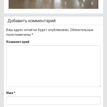
Добавить комментарий
Ваш адрес email не будет опубликован.
Обязательные
поля помечены
*
Комментарий
Имя
*