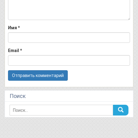
Имя
*
Email
*
Поиск