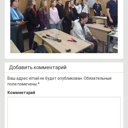
Добавить комментарий
Ваш адрес email не будет опубликован.
Обязательные
поля помечены
*
Комментарий