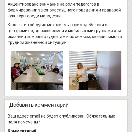
Акцентировано внимание на роли педагогов в
формировании законопослушного поведения и правовой
культуры среди молодежи.
Коллектив обсудил механизмы взаимодействия с
центрами поддержки семьи и мобильными группами для
оказания помощи студентам и их семьям, оказавшимся в
трудной жизненной ситуации.
Добавить комментарий
Ваш адрес email не будет опубликован.
Обязательные
поля помечены
*
Комментарий