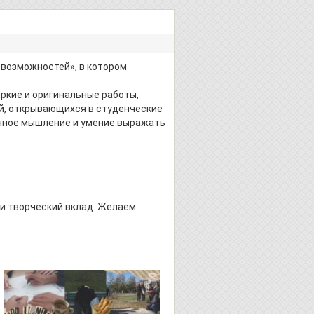
возможностей», в котором
ркие и оригинальные работы,
й, открывающихся в студенческие
нное мышление и умение выражать
 и творческий вклад. Желаем