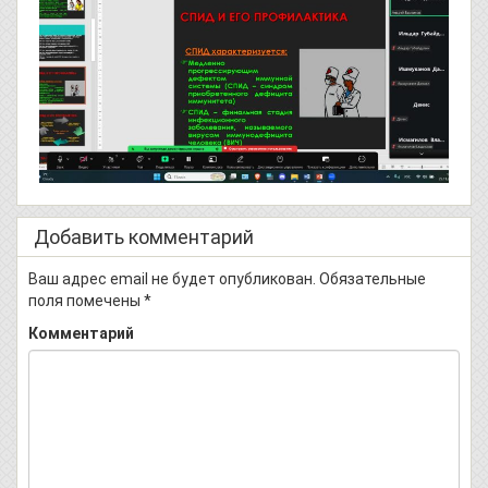
Добавить комментарий
Ваш адрес email не будет опубликован.
Обязательные
поля помечены
*
Комментарий