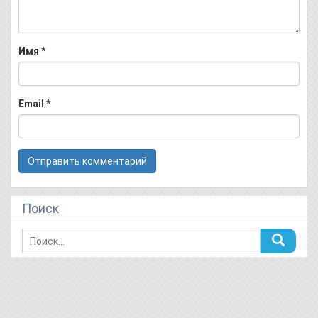
Имя
*
Email
*
Поиск