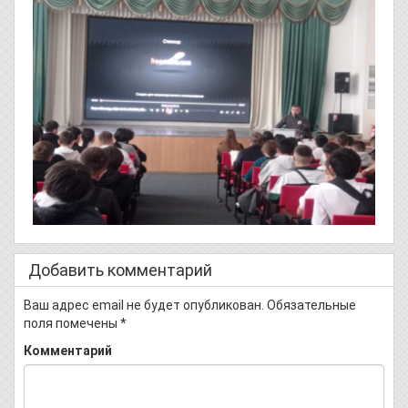
Добавить комментарий
Ваш адрес email не будет опубликован.
Обязательные
поля помечены
*
Комментарий