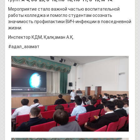
Мероприятие стало важной частью воспитательной
работы колледжа и помогло студентам осознать
значимость профилактики ВИЧ-инфекции в повседневной
жизни.
Инспектор КДМ, Қалқаман А.Қ.
#адал_азамат