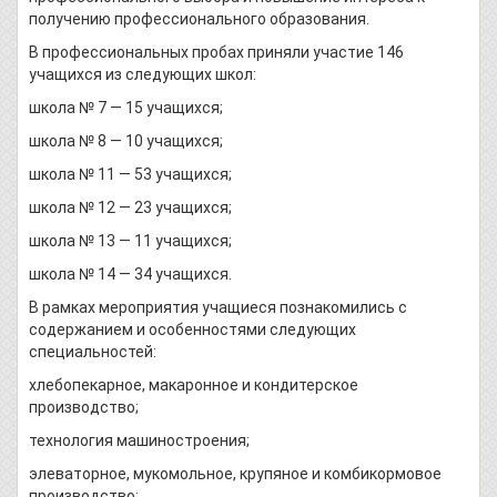
получению профессионального образования.
В профессиональных пробах приняли участие 146
учащихся из следующих школ:
школа № 7 — 15 учащихся;
школа № 8 — 10 учащихся;
школа № 11 — 53 учащихся;
школа № 12 — 23 учащихся;
школа № 13 — 11 учащихся;
школа № 14 — 34 учащихся.
В рамках мероприятия учащиеся познакомились с
содержанием и особенностями следующих
специальностей:
хлебопекарное, макаронное и кондитерское
производство;
технология машиностроения;
элеваторное, мукомольное, крупяное и комбикормовое
производство;