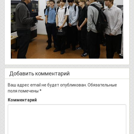
Добавить комментарий
Ваш адрес email не будет опубликован.
Обязательные
поля помечены
*
Комментарий