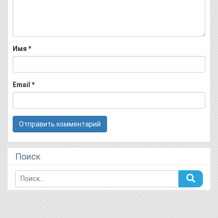
Имя
*
Email
*
Поиск