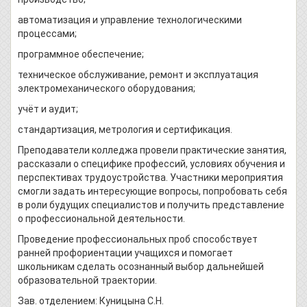
автоматизация и управление технологическими
процессами;
программное обеспечение;
техническое обслуживание, ремонт и эксплуатация
электромеханического оборудования;
учёт и аудит;
стандартизация, метрология и сертификация.
Преподаватели колледжа провели практические занятия,
рассказали о специфике профессий, условиях обучения и
перспективах трудоустройства. Участники мероприятия
смогли задать интересующие вопросы, попробовать себя
в роли будущих специалистов и получить представление
о профессиональной деятельности.
Проведение профессиональных проб способствует
ранней профориентации учащихся и помогает
школьникам сделать осознанный выбор дальнейшей
образовательной траектории.
Зав. отделением: Куницына С.Н.