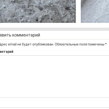
авить комментарий
дрес email не будет опубликован.
Обязательные поля помечены
*
ентарий