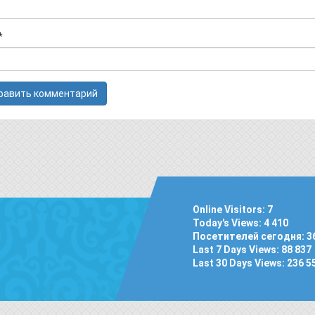
*
Online Visitors:
7
Today's Views:
4 410
Посетителей сегодня:
3
Last 7 Days Views:
88 837
Last 30 Days Views:
236 5