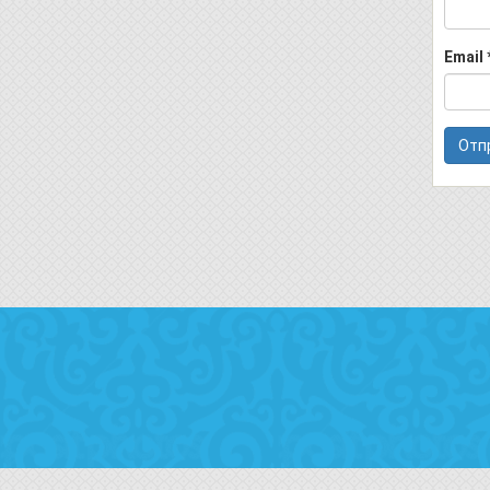
Email