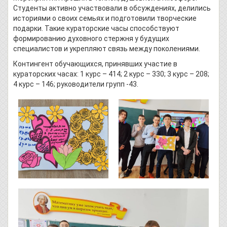
Студенты активно участвовали в обсуждениях, делились
историями о своих семьях и подготовили творческие
подарки. Такие кураторские часы способствуют
формированию духовного стержня у будущих
специалистов и укрепляют связь между поколениями.
Контингент обучающихся, принявших участие в
кураторских часах: 1 курс – 414; 2 курс – 330; 3 курс – 208;
4 курс – 146; руководители групп -43.