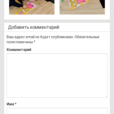
Добавить комментарий
Ваш адрес email не будет опубликован.
Обязательные
поля помечены
*
Комментарий
Имя
*