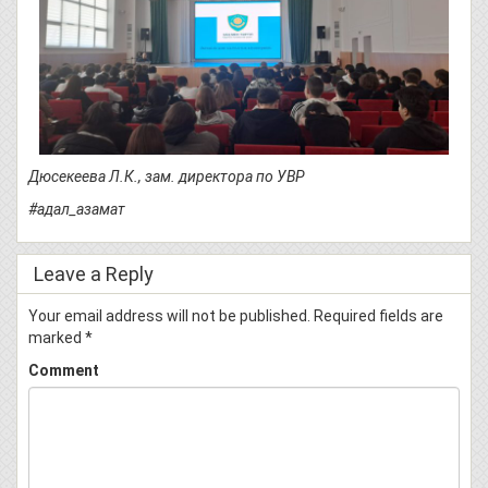
Дюсекеева Л.К., зам. директора по УВР
#адал_азамат
Leave a Reply
Your email address will not be published.
Required fields are
marked
*
Comment