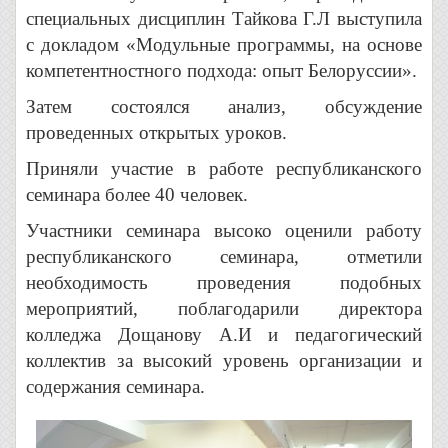
специальных дисциплин Тайкова Г.Л выступила
с докладом «Модульные программы, на основе
компетентностного подхода: опыт Белоруссии».
Затем состоялся анализ, обсуждение
проведенных открытых уроков.
Приняли участие в работе республиканского
семинара более 40 человек.
Участники семинара высоко оценили работу
республиканского семинара, отметили
необходимость проведения подобных
мероприятий, поблагодарили директора
колледжа Дощанову А.И и педагогический
коллектив за высокий уровень организации и
содержания семинара.