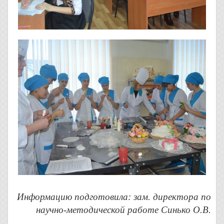
Информацию подготовила: зам. директора по
научно-методической работе Синько О.В.