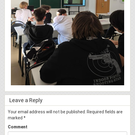
Leave a Reply
Your email address will not be published.
Required fields are
marked
*
Comment