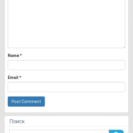
Name
*
Email
*
Поиск