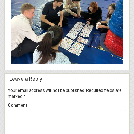
Leave a Reply
Your email address will not be published.
Required fields are
marked
*
Comment