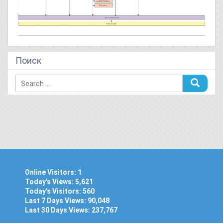
Поиск
Online Visitors:
1
Today's Views:
5,621
Today's Visitors:
560
Last 7 Days Views:
90,048
Last 30 Days Views:
237,767