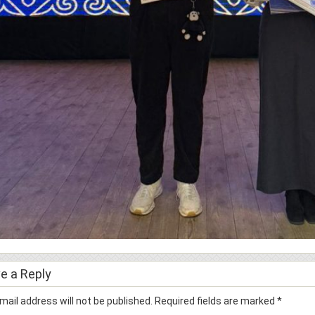
e a Reply
mail address will not be published.
Required fields are marked
*