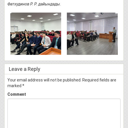
Фатхудинов Р. Р. дайындады.
Leave a Reply
Your email address will not be published.
Required fields are
marked
*
Comment