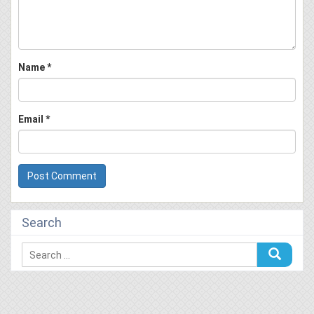
Name
*
Email
*
Search